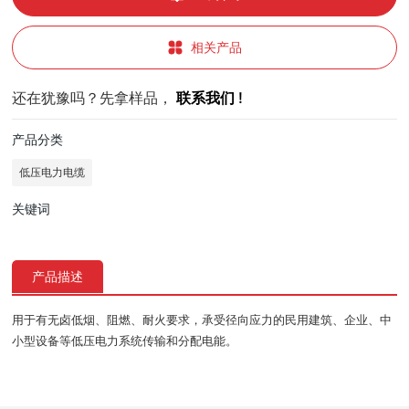
相关产品
还在犹豫吗？先拿样品，
联系我们 !
产品分类
低压电力电缆
关键词
产品描述
用于有无卤低烟、阻燃、耐火要求，承受径向应力的民用建筑、企业、中
小型设备等低压电力系统传输和分配电能。