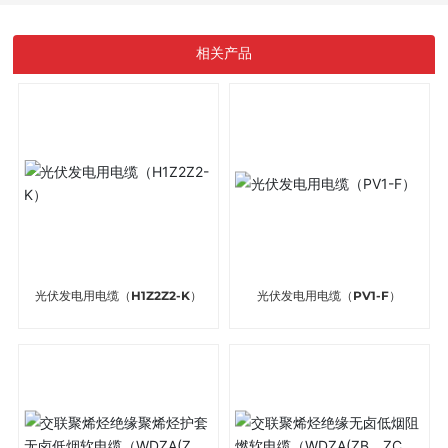
相关产品
光伏发电用电缆（H1Z2Z2-K）
光伏发电用电缆（PV1-F）