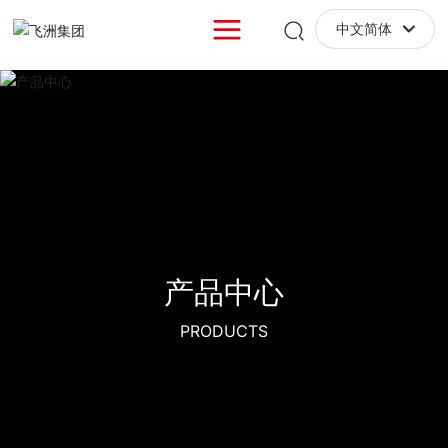
中文简体
English
中文简体
产品中心
产品中心
产品中心
PRODUCTS
PRODUCTS
PRODUCTS