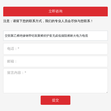
立即咨询
注意：请留下您的联系方式，我们的专业人员会尽快与您联系！
交联聚乙烯绝缘钢带铠装聚烯烃护套无卤低烟阻燃耐火电力电缆
提交