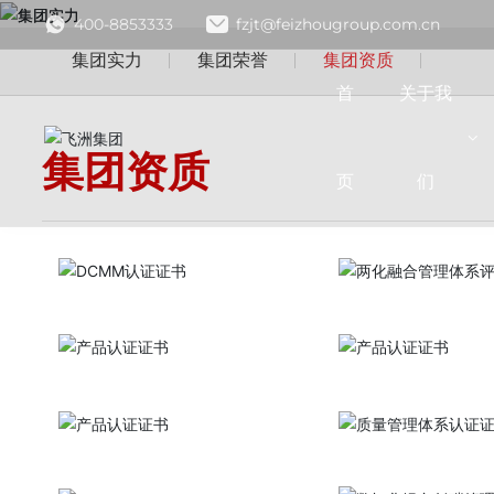
400-8853333
fzjt@feizhougroup.com.cn
集团实力
集团荣誉
集团资质
首
关于我
集团资质
页
们