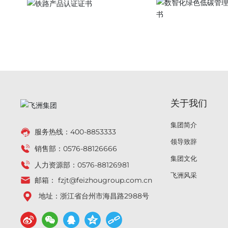
关于我们
集团简介
服务热线：
400-8853333
领导致辞
销售部：
0576-88126666
集团文化
人力资源部：
0576-88126981
飞洲风采
邮箱：
fzjt@feizhougroup.com.cn
地址：浙江省台州市海昌路2988号