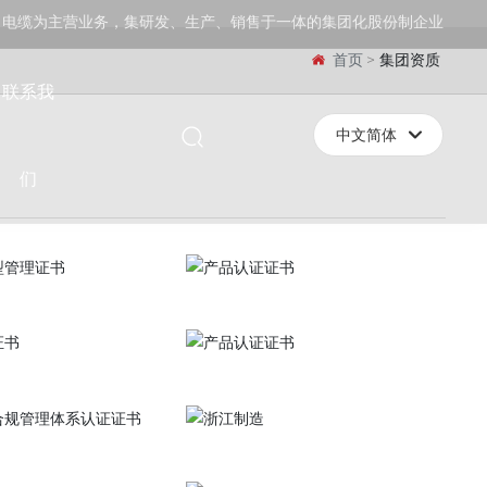
力电缆为主营业务，集研发、生产、销售于一体的集团化股份制企业
首页
集团资质
联系我
中文简体
English
们
中文简体