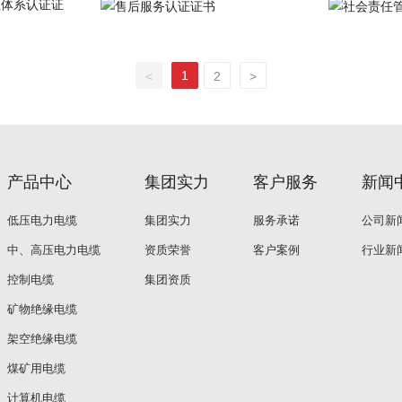
1
<
2
>
产品中心
集团实力
客户服务
新闻
低压电力电缆
集团实力
服务承诺
公司新
中、高压电力电缆
资质荣誉
客户案例
行业新
控制电缆
集团资质
矿物绝缘电缆
架空绝缘电缆
煤矿用电缆
计算机电缆