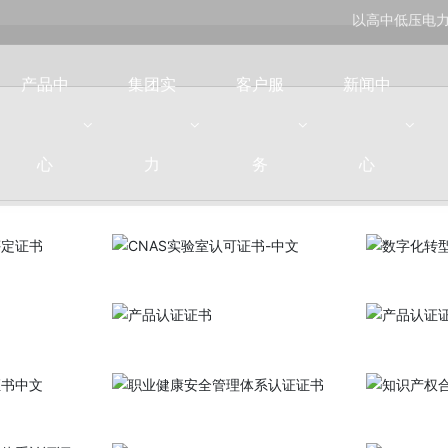
集团实力
集团实力
集团实力
以高中低压电
STRENGTH
STRENGTH
STRENGTH
产品中
集团实
客户服
新闻中
心
力
务
心