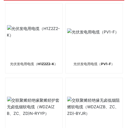
光伏发电用电缆（H1Z2Z2-K）
光伏发电用电缆（PV1-F）