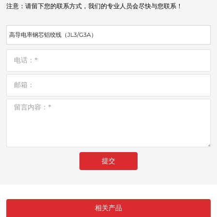
注意：请留下您的联系方式，我们的专业人员会尽快与您联系！
高导电率钢芯铝绞线（JL3/G3A）
提交
相关产品