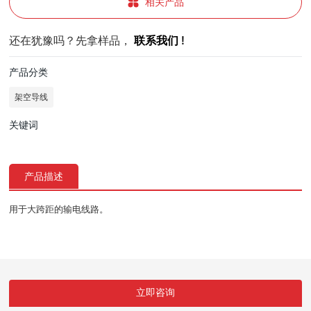
相关产品
还在犹豫吗？先拿样品，
联系我们 !
产品分类
架空导线
关键词
产品描述
用于大跨距的输电线路。
立即咨询